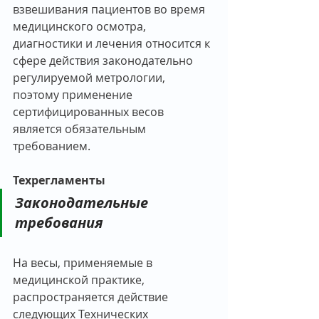
взвешивания пациентов во время 
медицинского осмотра, 
диагностики и лечения относится к 
сфере действия законодательно 
регулируемой метрологии, 
поэтому применение 
сертифицированных весов 
является обязательным 
требованием.
Техрегламенты
Законодательные 
требования
На весы, применяемые в 
медицинской практике, 
распространяется действие 
следующих Технических 