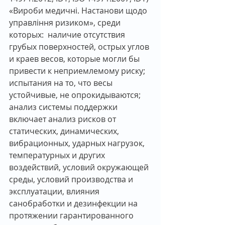
«Вироби медичні. Настанови щодо 
управління ризиком», среди 
которых:  наличие отсутствия 
грубых поверхностей, острых углов 
и краев весов, которые могли бы 
привести к неприемлемому риску; 
испытания на то, что весы 
устойчивые, не опрокидываются; 
анализ системы поддержки 
включает анализ рисков от 
статических, динамических, 
вибрационных, ударных нагрузок, 
температурных и других 
воздействий, условий окружающей 
среды, условий производства и 
эксплуатации, влияния 
санобработки и дезинфекции на 
протяжении гарантированного 