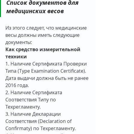
Список документов для 
медицинских весов
Из этого следует, что медицинские 
весы должны иметь следующие 
документы:
Как средство измерительной 
техники
1. Наличие Сертификата Проверки 
Типа (Type Examination Certificate). 
Дата выдачи должна быть не ранее 
2016 года.
2. Наличие Сертификата 
Соответствия Типу по 
Техрегламенту.
3. Наличие Декларации 
Соответствия (Declaration of 
Confirmaty) по Техрегламенту.