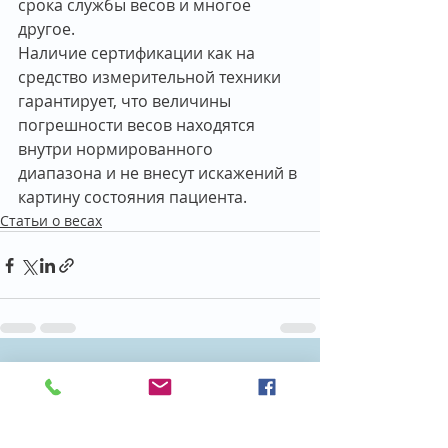
срока службы весов и многое 
другое.
Наличие сертификации как на 
средство измерительной техники 
гарантирует, что величины 
погрешности весов находятся 
внутри нормированного 
диапазона и не внесут искажений в 
картину состояния пациента.
Статьи о весах
Недавние посты
Смотреть все