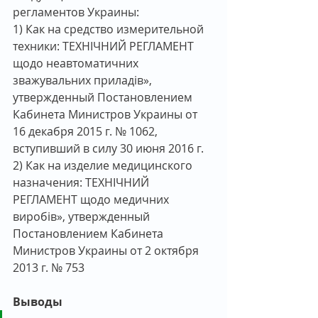
регламентов Украины:
1) Как на средство измерительной 
техники: ТЕХНІЧНИЙ РЕГЛАМЕНТ 
щодо неавтоматичних 
зважувальних приладів», 
утвержденный Постановлением 
Кабинета Министров Украины от 
16 декабря 2015 г. № 1062, 
вступивший в силу 30 июня 2016 г.
2) Как на изделие медицинского 
назначения: ТЕХНІЧНИЙ 
РЕГЛАМЕНТ щодо медичних 
виробів», утвержденный 
Постановлением Кабинета 
Министров Украины от 2 октября 
2013 г. № 753
Выводы