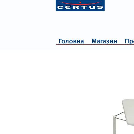
Головна
Магазин
Пр