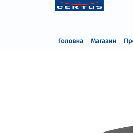
Головна
Магазин
Пр