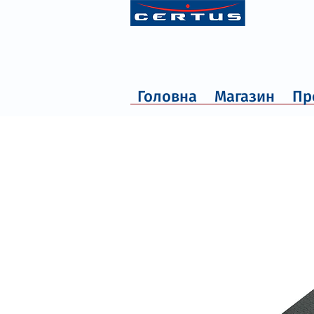
Головна
Магазин
Пр