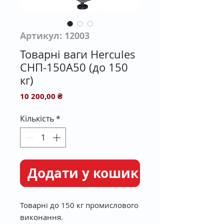
Артикул: 12003
Товарні ваги Hercules
СНП-150А50 (до 150
кг)
Ціна
10 200,00 ₴
Кількість
*
Додати у кошик
Товарні до 150 кг промислового
виконання.