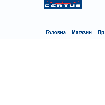
Головна
Магазин
Пр