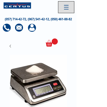
(057) 714-42-72
,
(067) 541-42-12
,
(050) 461-88-82