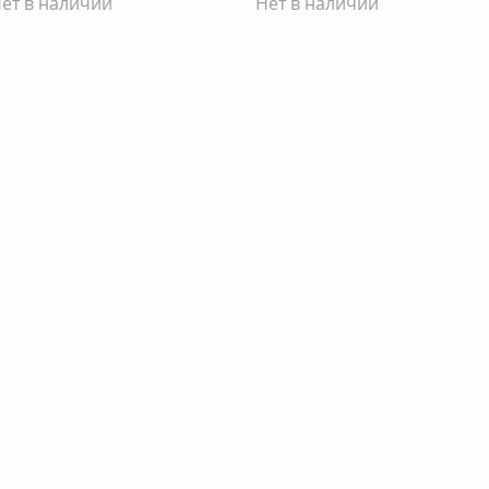
ет в наличии
Нет в наличии
Помощь
Локализация
FAQ
Контакты
Доставка