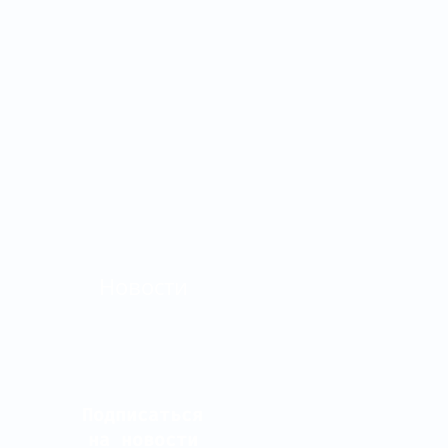
Новости
Подписаться
на новости