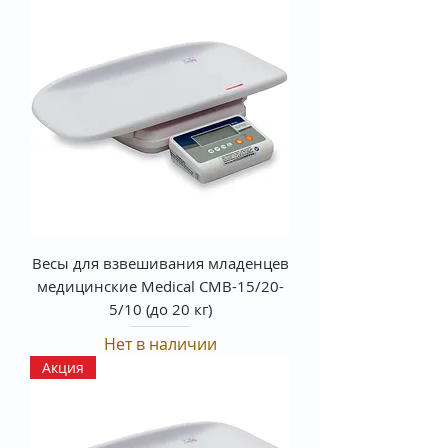
Весы для взвешивания младенцев
медицинские Medical СМВ-15/20-
5/10 (до 20 кг)
Нет в наличии
Акция