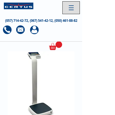
(057) 714-42-72
,
(067) 541-42-12
,
(050) 461-88-82