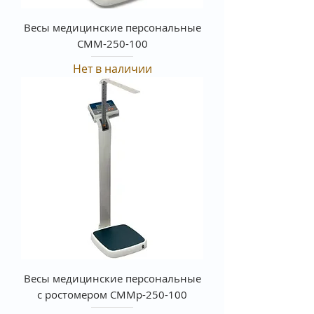
Весы медицинские персональные
СММ-250-100
Нет в наличии
Весы медицинские персональные
с ростомером СММр-250-100