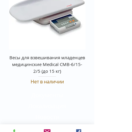
Весы для взвешивания младенцев
медицинские Medical СМВ-6/15-
2/5 (до 15 кг)
Нет в наличии
Документы
Локализация
Новости
Магазин