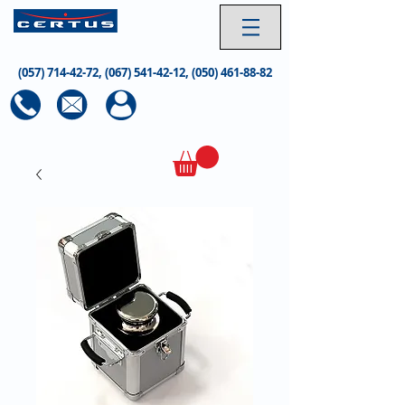
(057) 714-42-72
,
(067) 541-42-12
,
(050) 461-88-82