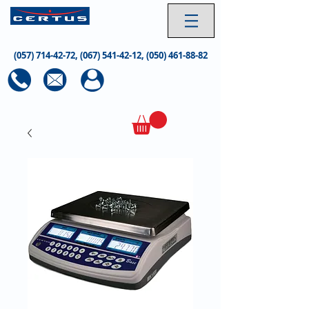
(057) 714-42-72
,
(067) 541-42-12
,
(050) 461-88-82