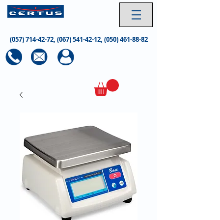
(057) 714-42-72
,
(067) 541-42-12
,
(050) 461-88-82