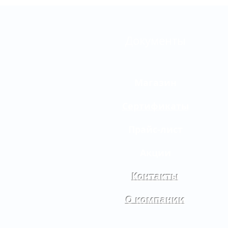
Документы
Магазин
Сертификаты
Прайс-лист
Акции
Контакты
О компании