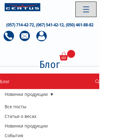
(057) 714-42-72
,
(067) 541-42-12
,
(050) 461-88-82
Блог
Блог
Новинки продукции
Все посты
Статьи о весах
Новинки продукции
События