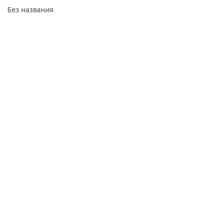
Без названия